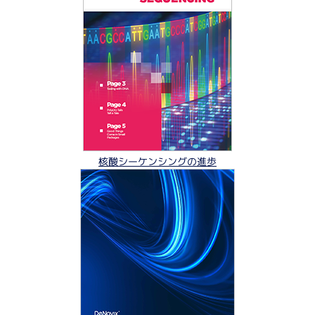
核酸シーケンシングの進歩