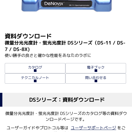
資料ダウンロード
微量分光光度計・蛍光光度計 DSシリーズ（DS-11 / DS-
7 / DS-8X)
使い勝手の良さと確かな性能をあなたのラボに
電子ブック
カタログ
テクニカルノート
問い合わせる
DSシリーズ：資料ダウンロード
微量分光光度計・蛍光光度計 DSシリーズのカタログ等の資料ダウ
ンロードページです。
ユーザーガイドやプロトコル等は
ユーザーサポートページ
をご