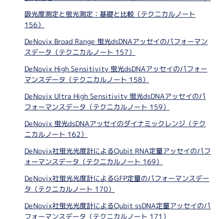
吸光度測定と蛍光測定：基礎と比較（テクニカルノート
156）
DeNovix Broad Range 蛍光dsDNAアッセイのパフォーマン
スデータ（テクニカルノート 157）
DeNovix High Sensitivity 蛍光dsDNAアッセイのパフォー
マンスデータ（テクニカルノート 158）
DeNovix Ultra High Sensitivity 蛍光dsDNAアッセイのパ
フォーマンスデータ（テクニカルノート 159）
DeNovix 蛍光dsDNAアッセイのダイナミックレンジ（テク
ニカルノート 162）
DeNovix社蛍光光度計によるQubit RNA定量アッセイのパフ
ォーマンスデータ（テクニカルノート 169）
DeNovix社蛍光光度計によるGFP定量のパフォーマンスデー
タ（テクニカルノート 170）
DeNovix社蛍光光度計によるQubit ssDNA定量アッセイのパ
フォーマンスデータ（テクニカルノート 171）