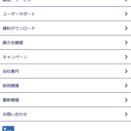
ユーザーサポート
資料ダウンロード
展示会情報
キャンペーン
会社案内
採用情報
最新情報
お問い合わせ