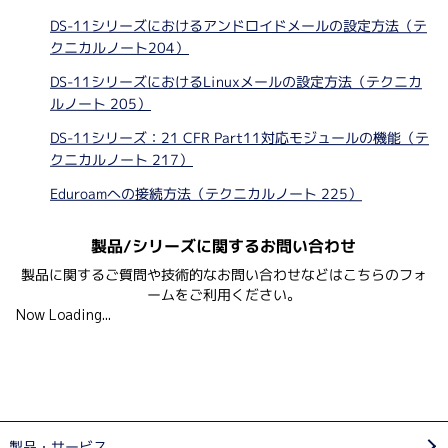
DS-11シリーズにおけるアンドロイドメールの設定方法（テ
クニカルノート204）
DS-11シリーズにおけるLinuxメールの設定方法（テクニカ
ルノート 205）
DS-11シリーズ：21 CFR Part11対応モジュールの機能（テ
クニカルノート 217）
Eduroamへの接続方法（テクニカルノート 225）
製品/シリーズに関するお問い合わせ
製品に関するご質問や技術的なお問い合わせなどはこちらのフォ
ームをご利用ください。
Now Loading...
製品・サービス