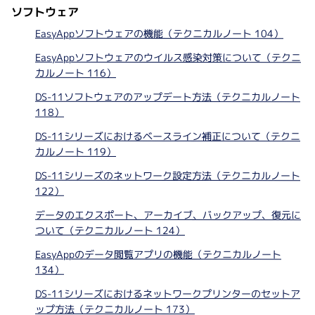
ソフトウェア
EasyAppソフトウェアの機能（テクニカルノート 104）
EasyAppソフトウェアのウイルス感染対策について（テクニ
カルノート 116）
DS-11ソフトウェアのアップデート方法（テクニカルノート
118）
DS-11シリーズにおけるベースライン補正について（テクニ
カルノート 119）
DS-11シリーズのネットワーク設定方法（テクニカルノート
122）
データのエクスポート、アーカイブ、バックアップ、復元に
ついて（テクニカルノート 124）
EasyAppのデータ閲覧アプリの機能（テクニカルノート
134）
DS-11シリーズにおけるネットワークプリンターのセットア
ップ方法（テクニカルノート 173）