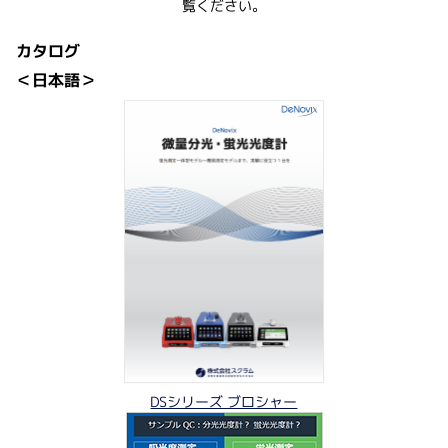
覧ください。
カタログ
＜日本語＞
DSシリーズ ブロシャー