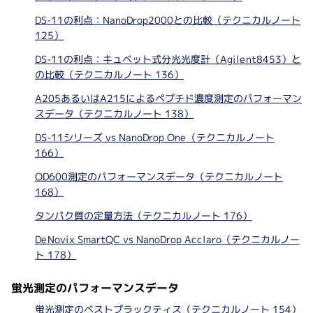
DS-11の利点：NanoDrop2000との比較（テクニカルノート
125）
DS-11の利点：キュベット式分光光度計（Agilent8453）と
の比較（テクニカルノート 136）
A205あるいはA215によるペプチド濃度測定のパフォーマン
スデータ（テクニカルノート 138）
DS-11シリーズ vs NanoDrop One（テクニカルノート
166）
OD600測定のパフォーマンスデータ（テクニカルノート
168）
タンパク質の定量方法（テクニカルノート 176）
DeNovix SmartQC vs NanoDrop Acclaro（テクニカルノー
ト 178）
蛍光測定のパフォーマンスデータ
蛍光測定のベストプラックティス（テクニカルノート 154）