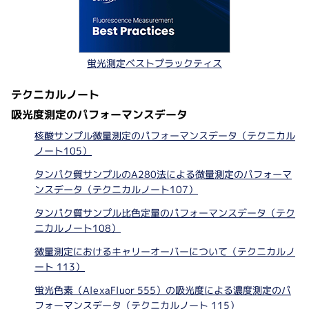
蛍光測定ベストプラックティス
テクニカルノート
吸光度測定のパフォーマンスデータ
核酸サンプル微量測定のパフォーマンスデータ（テクニカル
ノート105）
タンパク質サンプルのA280法による微量測定のパフォーマ
ンスデータ（テクニカルノート107）
タンパク質サンプル比色定量のパフォーマンスデータ（テク
ニカルノート108）
微量測定におけるキャリーオーバーについて（テクニカルノ
ート 113）
蛍光色素（AlexaFluor 555）の吸光度による濃度測定のパ
フォーマンスデータ（テクニカルノート 115）