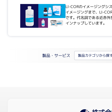
LI-CORのイメージングシス
イメージングまで、LI-
です。代名詞である近赤外
インナップしています。
製品・サービス
製品カテゴリから探