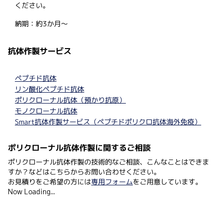
ください。
納期：約3か月～
抗体作製サービス
ペプチド抗体
リン酸化ペプチド抗体
ポリクローナル抗体（預かり抗原）
モノクローナル抗体
Smart抗体作製サービス（ペプチドポリクロ抗体海外免疫）
ポリクローナル抗体作製に関するご相談
ポリクローナル抗体作製の技術的なご相談、こんなことはできま
すか？などはこちらからお問い合わせください。
お見積りをご希望の方には
専用フォーム
をご用意しています。
Now Loading...