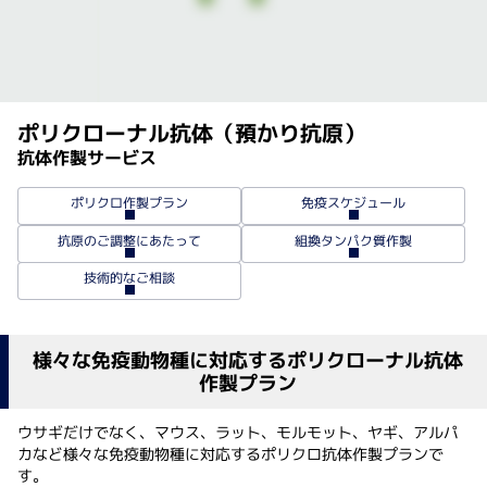
ポリクローナル抗体（預かり抗原）
抗体作製サービス
ポリクロ作製プラン
免疫スケジュール
抗原のご調整にあたって
組換タンパク質作製
技術的なご相談
様々な免疫動物種に対応するポリクローナル抗体
作製プラン
ウサギだけでなく、マウス、ラット、モルモット、ヤギ、アルパ
カなど様々な免疫動物種に対応するポリクロ抗体作製プランで
す。