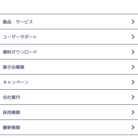
製品・サービス
ユーザーサポート
資料ダウンロード
展示会情報
キャンペーン
会社案内
採用情報
最新情報