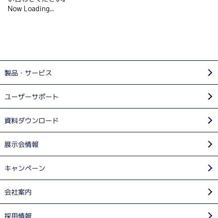
Now Loading...
製品・サービス
ユーザーサポート
資料ダウンロード
展示会情報
キャンペーン
会社案内
採用情報