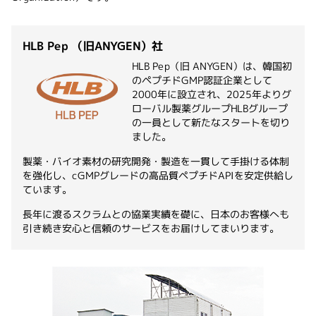
HLB Pep （旧ANYGEN）社
HLB Pep（旧 ANYGEN）は、韓国初
のペプチドGMP認証企業として
2000年に設立され、2025年よりグ
ローバル製薬グループHLBグループ
の一員として新たなスタートを切り
ました。
製薬・バイオ素材の研究開発・製造を一貫して手掛ける体制
を強化し、cGMPグレードの高品質ペプチドAPIを安定供給し
ています。
長年に渡るスクラムとの協業実績を礎に、日本のお客様へも
引き続き安心と信頼のサービスをお届けしてまいります。