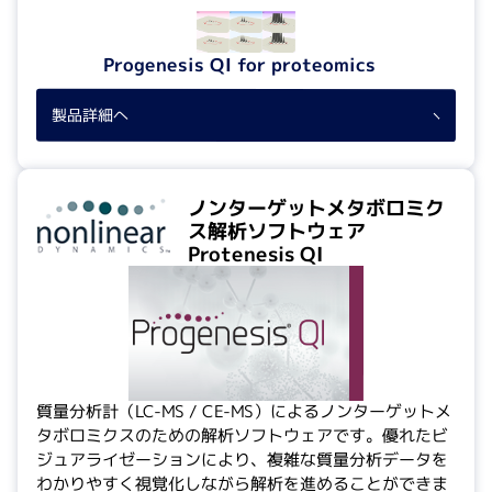
Progenesis QI for proteomics
製品詳細へ
ノンターゲットメタボロミク
ス解析ソフトウェア
Protenesis QI
質量分析計（LC-MS / CE-MS）によるノンターゲットメ
タボロミクスのための解析ソフトウェアです。優れたビ
ジュアライゼーションにより、複雑な質量分析データを
わかりやすく視覚化しながら解析を進めることができま