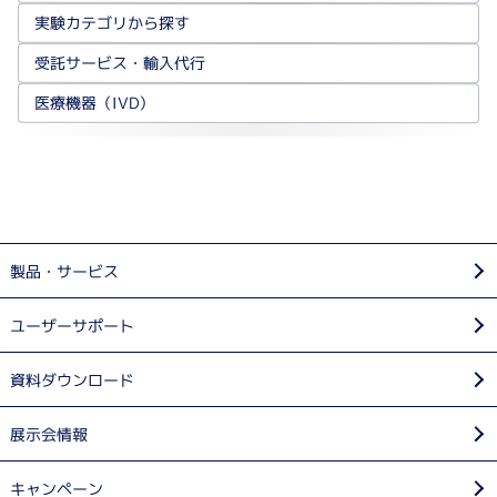
実験カテゴリから探す
受託サービス・輸入代行
医療機器（IVD）
製品・サービス
ユーザーサポート
資料ダウンロード
展示会情報
キャンペーン