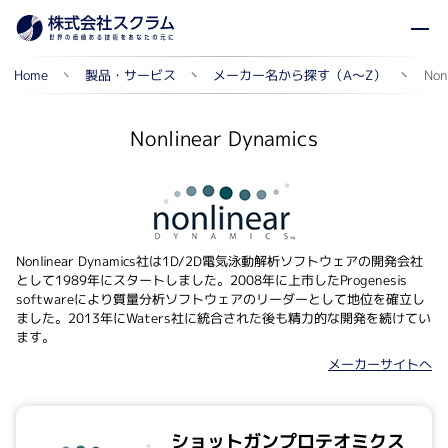
メーカー名から探す（A～Z）
製品・サービス
Non
Home
Nonlinear Dynamics
Nonlinear Dynamics社は1D/2D電気泳動解析ソフトウェアの開発会社
として1989年にスタートしました。2008年に上市したProgenesis
softwareにより質量分析ソフトウェアのリーダーとして地位を確立し
ました。2013年にWaters社に統合された後も精力的な開発を続けてい
ます。
メーカーサイトへ
ショットガンプロテオミクス