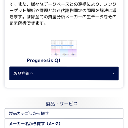
す。また、様々なデータベースとの連携により、ノンタ
ーゲット解析で課題となる代謝物同定の問題を解決に導
きます。ほぼ全ての質量分析メーカーの生データをその
まま解析できます。
Progenesis QI
製品詳細へ
製品・サービス
製品カテゴリから探す
メーカー名から探す（A～Z）