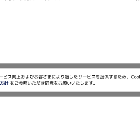
ービス向上およびお客さまにより適したサービスを提供するため、Cook
方針
をご参照いただき同意をお願いいたします。