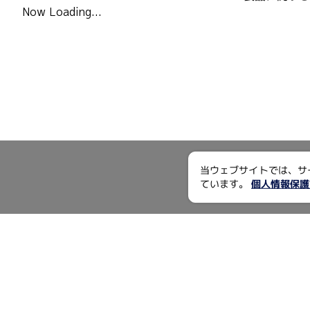
Now Loading...
当ウェブサイトでは、サ
ています。
個人情報保護