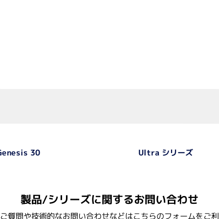
TotalLab
Ultra シリーズ
Genesis 30
製品/シリーズに関するお問い合わせ
ご質問や技術的なお問い合わせなどはこちらのフォームをご