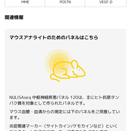
MME
POSTN
VEGF-D
関連情報
マウスアナライトのためのパネルはこちら
NULISAseq 中枢神経疾患パネル 120は、主にヒト抗原タン
パク質を対象として作られたパネルです。
マウス血漿・血清からの測定には下のパネルをご用意してい
ます。
炎症関連マーカー（サイトカイン/ケモカインなど）といく