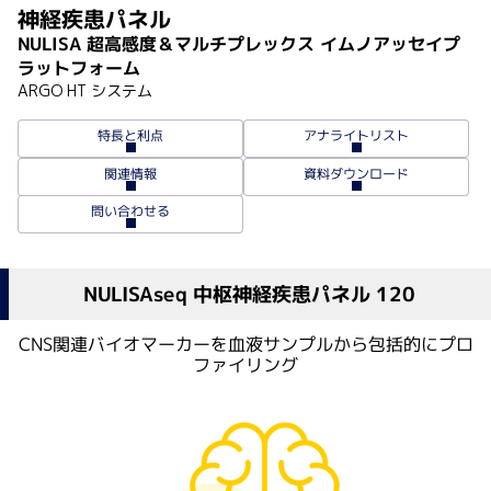
神経疾患パネル
NULISA 超高感度＆マルチプレックス イムノアッセイプ
ラットフォーム
ARGO HT システム
アナライトリスト
特長と利点
資料ダウンロード
関連情報
問い合わせる
NULISAseq 中枢神経疾患パネル 120
CNS関連バイオマーカーを血液サンプルから包括的にプロ
ファイリング