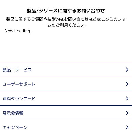
製品/シリーズに関するお問い合わせ
製品に関するご質問や技術的なお問い合わせなどはこちらのフォ
ームをご利用ください。
Now Loading...
製品・サービス
ユーザーサポート
資料ダウンロード
展示会情報
キャンペーン