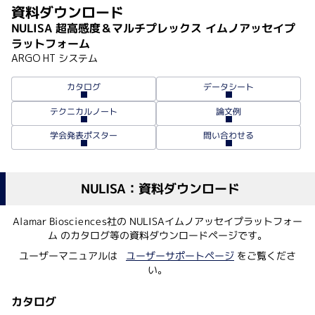
資料ダウンロード
NULISA 超高感度＆マルチプレックス イムノアッセイプ
ラットフォーム
ARGO HT システム
データシート
カタログ
テクニカルノート
論文例
学会発表ポスター
問い合わせる
NULISA：資料ダウンロード
Alamar Biosciences社の NULISAイムノアッセイプラットフォー
ム のカタログ等の資料ダウンロードページです。
ユーザーマニュアルは
ユーザーサポートページ
をご覧くださ
い。
カタログ