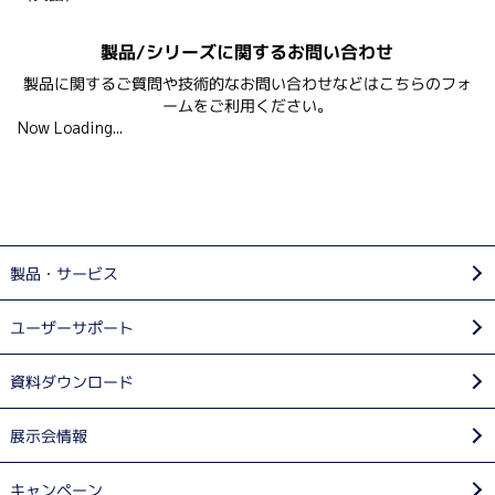
製品/シリーズに関するお問い合わせ
製品に関するご質問や技術的なお問い合わせなどはこちらのフォ
ームをご利用ください。
Now Loading...
製品・サービス
ユーザーサポート
資料ダウンロード
展示会情報
キャンペーン