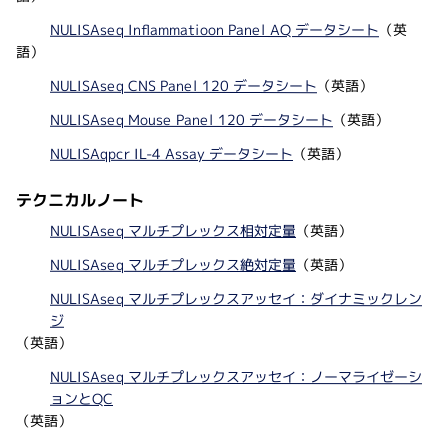
NULISAseq Inflammatioon Panel AQ データシート
（英
語）
NULISAseq CNS Panel 120 データシート
（英語）
NULISAseq Mouse Panel 120 データシート
（英語）
NULISAqpcr IL-4 Assay データシート
（英語）
テクニカルノート
NULISAseq マルチプレックス相対定量
（英語）
NULISAseq マルチプレックス絶対定量
（英語）
NULISAseq マルチプレックスアッセイ：ダイナミックレン
ジ
（英語）
NULISAseq マルチプレックスアッセイ：ノーマライゼーシ
ョンとQC
（英語）